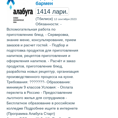
бармен
1414 лари.
(Тбилиси)
12 сентября 2023
Обязанности: -
Вспомогательная работа по
приготовлению блюд. - Сервировка,
знание меню, консультирование, прием
заказов и расчет гостей. - Подбор и
подготовка продуктов для приготовления
напитков, рецептов приготовления и
оформления напитков. - Расчёт и заказ
продуктов, приготовление блюд,
разработка новых рецептур, организация
производственного процесса на кухне.
Требования: ???????- Образование:
минимум 9 классов Условия: - Оплата
перелета в Россию - Предоставление
льготного жилья для сотрудников -
Бесплатное образование в российском
колледже Подробнее ищите в интернете
(Программа Алабуга Старт)