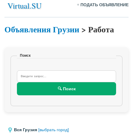
Virtual.SU
+
ПОДАТЬ ОБЪЯВЛЕНИЕ
Объявления Грузии
>
Работа
Поиск
🔍 Поиск
Вся Грузия
[выбрать город]