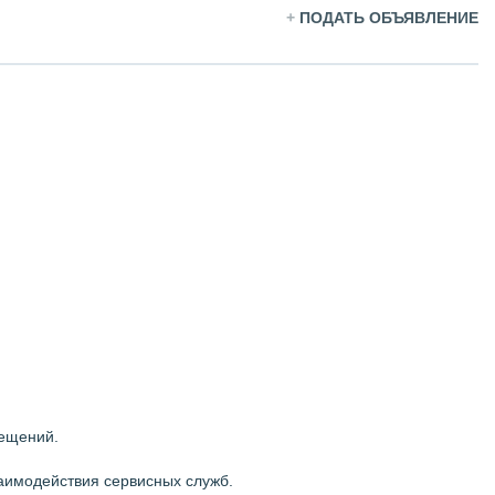
+
ПОДАТЬ ОБЪЯВЛЕНИЕ
ещений.
заимодействия сервисных служб.