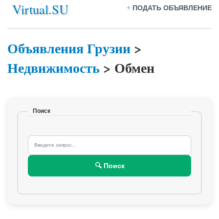
Virtual.SU
+
ПОДАТЬ ОБЪЯВЛЕНИЕ
Объявления Грузии
>
Недвижимость
>
Обмен
Поиск
🔍 Поиск