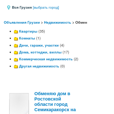
Вся Грузия
[выбрать город]
Объявления Грузии
>
Недвижимость
> Обмен
Квартиры
(35)
Комнаты
(1)
Дачи, гаражи, участки
(4)
Дома, коттеджи, виллы
(17)
Коммерческая недвижимость
(2)
Другая недвижимость
(0)
Обменяю дом в
Ростовской
области город
Семикаракорск на