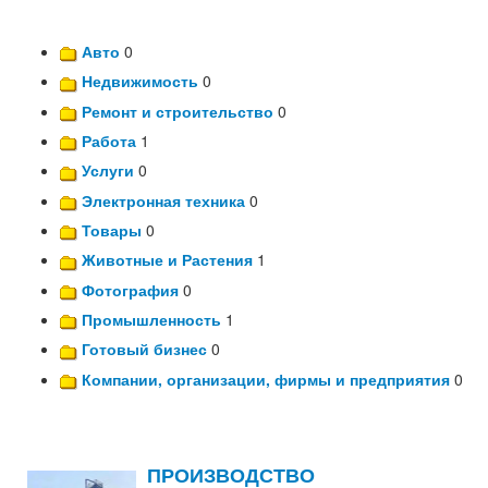
Авто
0
Недвижимость
0
Ремонт и строительство
0
Работа
1
Услуги
0
Электронная техника
0
Товары
0
Животные и Растения
1
Фотография
0
Промышленность
1
Готовый бизнес
0
Компании, организации, фирмы и предприятия
0
ПРОИЗВОДСТВО