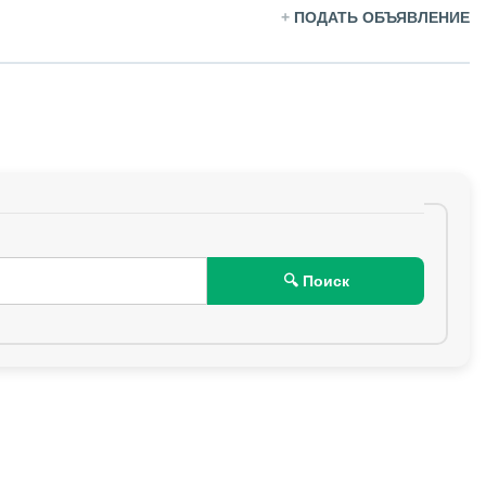
+
ПОДАТЬ ОБЪЯВЛЕНИЕ
🔍 Поиск