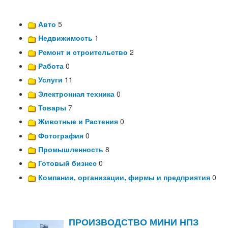
Авто
5
Недвижимость
1
Ремонт и строительство
2
Работа
0
Услуги
11
Электронная техника
0
Товары
7
Животные и Растения
0
Фотография
0
Промышленность
8
Готовый бизнес
0
Компании, организации, фирмы и предприятия
0
ПРОИЗВОДСТВО МИНИ НПЗ