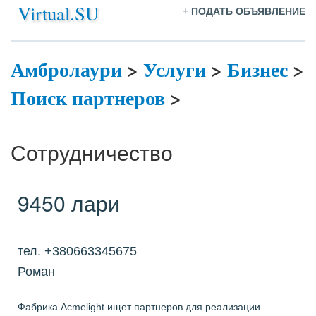
Virtual.SU
+
ПОДАТЬ ОБЪЯВЛЕНИЕ
Амбролаури
>
Услуги
>
Бизнес
>
Поиск партнеров
>
Сотрудничество
9450 лари
тел. +380663345675
Роман
Фабрика Acmelight ищет партнеров для реализации