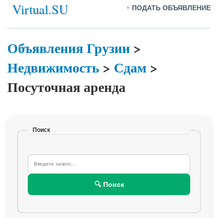
Virtual.SU
+
ПОДАТЬ ОБЪЯВЛЕНИЕ
Объявления Грузии
>
Недвижимость
>
Сдам
>
Посуточная аренда
Поиск
🔍 Поиск