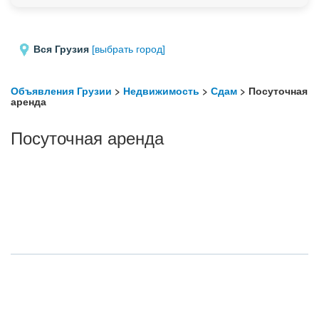
Вся Грузия
[выбрать город]
Объявления Грузии
>
Недвижимость
>
Сдам
> Посуточная
аренда
Посуточная аренда